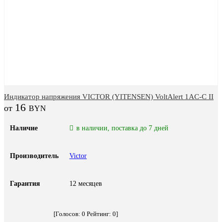
Индикатор напряжения VICTOR (YITENSEN) VoltAlert 1AC-C II
16
BYN
Наличие
в наличии, поставка до 7 дней
Производитель
Victor
Гарантия
12 месяцев
[Голосов:
0
Рейтинг:
0
]