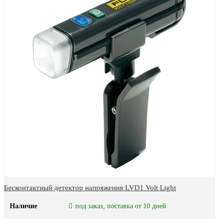
Бесконтактный детектор напряжения LVD1 Volt Light
Наличие
под заказ, поставка от 10 дней