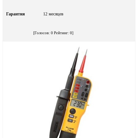
Гарантия
12 месяцев
[Голосов:
0
Рейтинг:
0
]