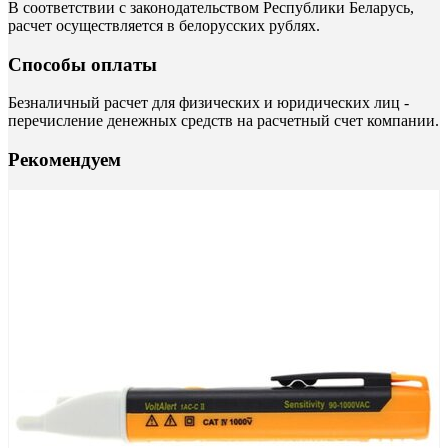
В соответствии с законодательством Республики Беларусь,
расчет осуществляется в белорусских рублях.
Способы оплаты
Безналичный расчет для физических и юридических лиц -
перечисление денежных средств на расчетный счет компании.
Рекомендуем