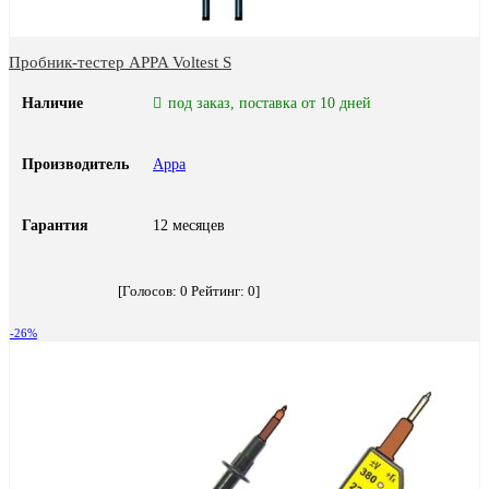
Пробник-тестер APPA Voltest S
Наличие
под заказ, поставка от 10 дней
Производитель
Appa
Гарантия
12 месяцев
[Голосов:
0
Рейтинг:
0
]
-26%