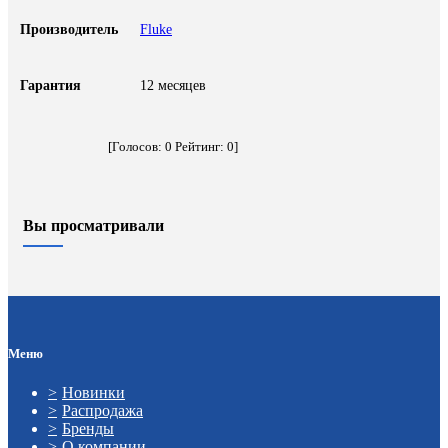
Производитель
Fluke
Гарантия
12 месяцев
[Голосов:
0
Рейтинг:
0
]
Вы просматривали
Меню
Новинки
Распродажа
Бренды
О компании