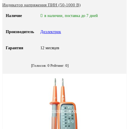
Индикатор напряжения ПИН (50-1000 В)
Наличие
в наличии, поставка до 7 дней
Производитель
Диэлектрик
Гарантия
12 месяцев
[Голосов:
0
Рейтинг:
0
]
Каталог приборов