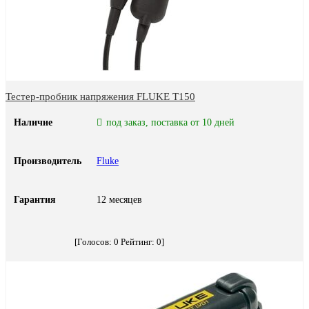
Тестер-пробник напряжения FLUKE T150
Наличие
под заказ, поставка от 10 дней
Производитель
Fluke
Гарантия
12 месяцев
[Голосов:
0
Рейтинг:
0
]