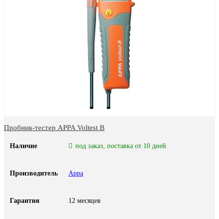
Пробник-тестер APPA Voltest B
Наличие
под заказ, поставка от 10 дней
Производитель
Appa
Гарантия
12 месяцев