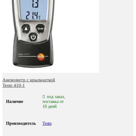
Анемометр с крыльчаткой
Testo 410-1
под заказ,
Наличие
поставка от
10 дней
Производитель
Testo