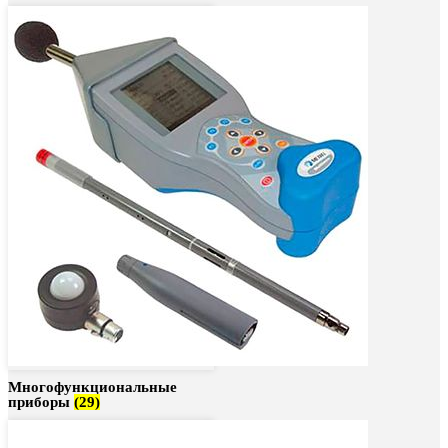
Многофункциональные
приборы
(29)