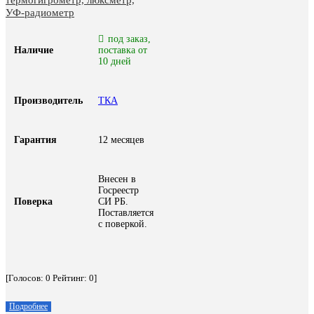
УФ-радиометр
под заказ,
Наличие
поставка от
10 дней
Производитель
ТКА
Гарантия
12 месяцев
Внесен в
Госреестр
Поверка
СИ РБ.
Поставляется
с поверкой.
[Голосов:
0
Рейтинг:
0
]
Подробнее