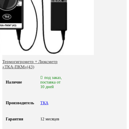
Термогигрометр + Люксметр
«ТКА-ПКМ»(43)
под заказ,
Наличие
поставка от
10 дней
Производитель
ТКА
Гарантия
12 месяцев