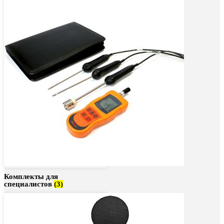
Комплекты для
специалистов
(3)