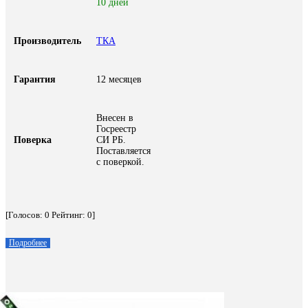
10 дней
Производитель
ТКА
Гарантия
12 месяцев
Внесен в
Госреестр
Поверка
СИ РБ.
Поставляется
с поверкой.
[Голосов:
0
Рейтинг:
0
]
Подробнее