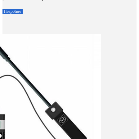
Подробнее