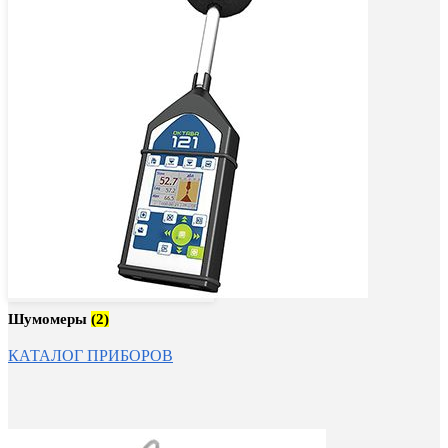
Шумомеры
(2)
КАТАЛОГ ПРИБОРОВ