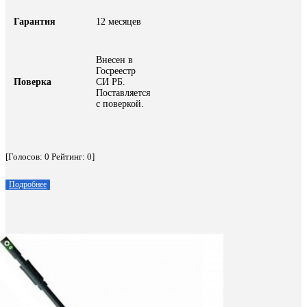
Гарантия
12 месяцев
Внесен в
Госреестр
Поверка
СИ РБ.
Поставляется
с поверкой.
[Голосов:
0
Рейтинг:
0
]
Подробнее