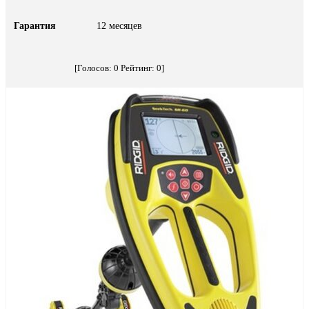
Гарантия
12 месяцев
[Голосов:
0
Рейтинг:
0
]