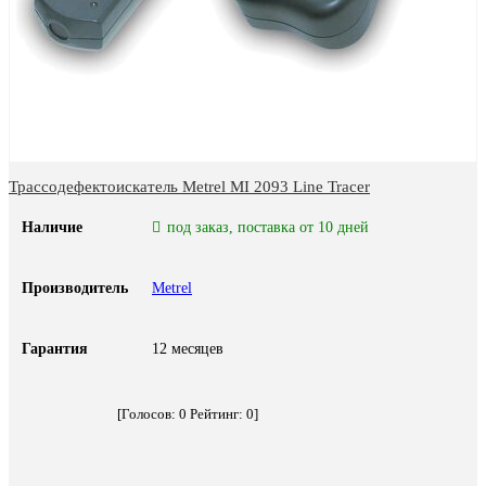
Трассодефектоискатель Metrel MI 2093 Line Tracer
Наличие
под заказ, поставка от 10 дней
Производитель
Metrel
Гарантия
12 месяцев
[Голосов:
0
Рейтинг:
0
]