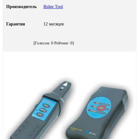
Производитель
Ridge Tool
Гарантия
12 месяцев
[Голосов:
0
Рейтинг:
0
]