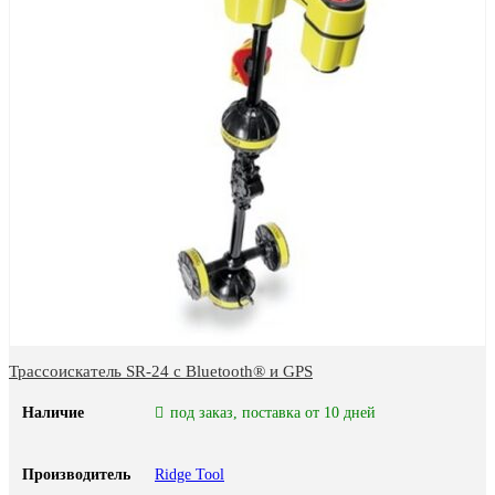
Трассоискатель SR-24 с Bluetooth® и GPS
Наличие
под заказ, поставка от 10 дней
Производитель
Ridge Tool