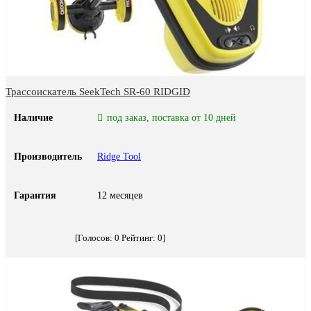
Трассоискатель SeekTech SR-60 RIDGID
Наличие
под заказ, поставка от 10 дней
Производитель
Ridge Tool
Гарантия
12 месяцев
[Голосов:
0
Рейтинг:
0
]