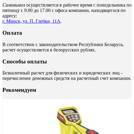
Самовывоз
осуществляется в рабочее время с понедельника по
пятницу с 9.00 до 17.00 с офиса компании, находящегося по
адресу:
г. Минск, ул. П. Глебки, 11А
.
Оплата
В соответствии с законодательством Республики Беларусь,
расчет осуществляется в белорусских рублях.
Способы оплаты
Безналичный расчет для физических и юридических лиц -
перечисление денежных средств на расчетный счет компании.
Рекомендуем