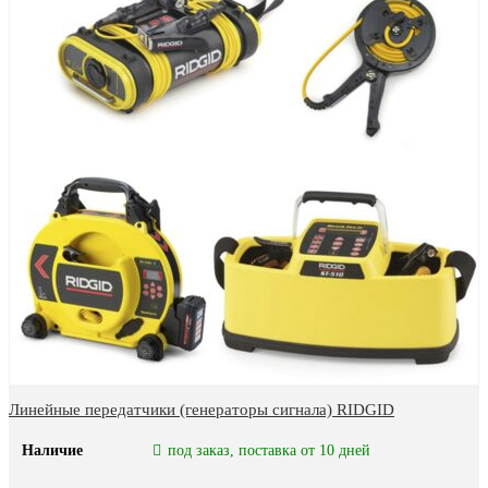
Линейные передатчики (генераторы сигнала) RIDGID
Наличие
под заказ, поставка от 10 дней