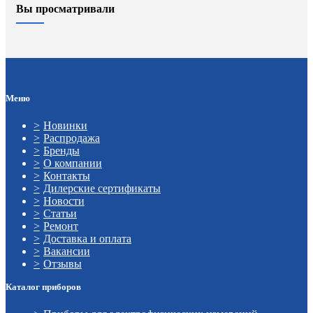
Вы просматривали
Меню
Новинки
Распродажа
Бренды
О компании
Контакты
Дилерские сертификаты
Новости
Статьи
Ремонт
Доставка и оплата
Вакансии
Отзывы
Каталог приборов