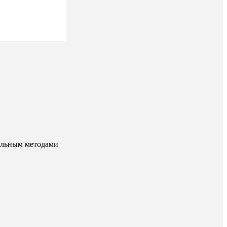
альным методами