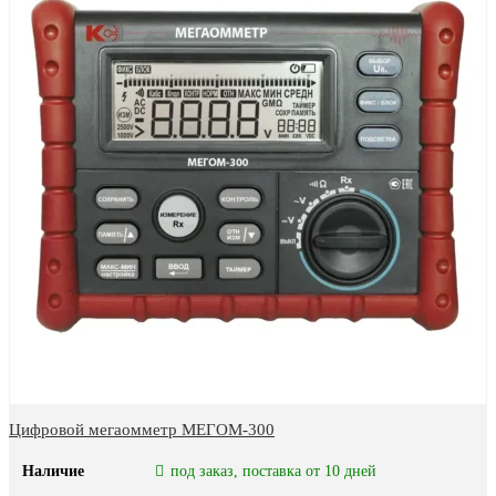
Цифровой мегаомметр МЕГОМ-300
Наличие
под заказ, поставка от 10 дней