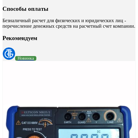
Способы оплаты
Безналичный расчет для физических и юридических лиц -
перечисление денежных средств на расчетный счет компании.
Рекомендуем
Новинка