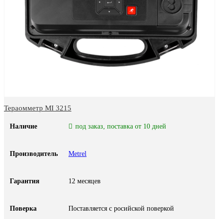
Тераомметр MI 3215
Наличие
под заказ, поставка от 10 дней
Производитель
Metrel
Гарантия
12 месяцев
Поверка
Поставляется с росийской поверкой