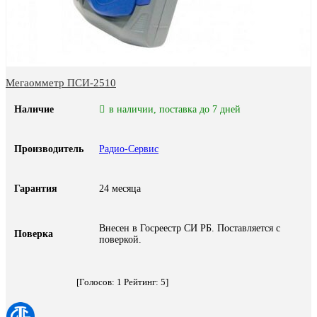
Мегаомметр ПСИ-2510
Наличие
в наличии, поставка до 7 дней
Производитель
Радио-Сервис
Гарантия
24 месяца
Внесен в Госреестр СИ РБ. Поставляется с
Поверка
поверкой.
[Голосов:
1
Рейтинг:
5
]