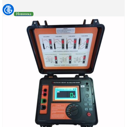
Новинка