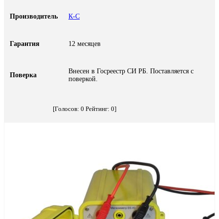
Производитель
К-С
Гарантия
12 месяцев
Внесен в Госреестр СИ РБ. Поставляется с
Поверка
поверкой.
[Голосов:
0
Рейтинг:
0
]