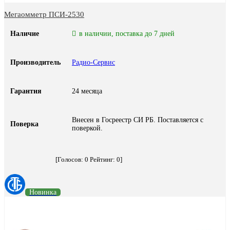
Мегаомметр ПСИ-2530
Наличие
в наличии, поставка до 7 дней
Производитель
Радио-Сервис
Гарантия
24 месяца
Внесен в Госреестр СИ РБ. Поставляется с
Поверка
поверкой.
[Голосов:
0
Рейтинг:
0
]
Новинка