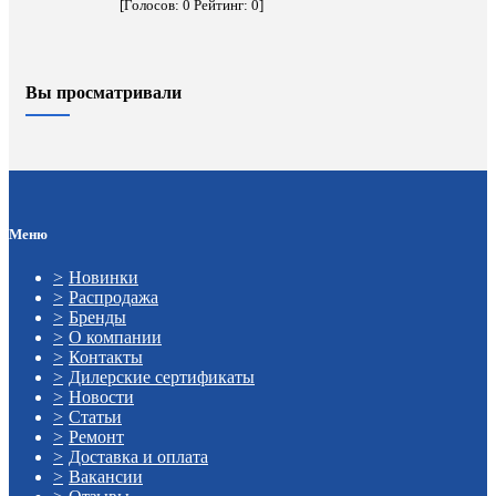
[Голосов:
0
Рейтинг:
0
]
Вы просматривали
Меню
Новинки
Распродажа
Бренды
О компании
Контакты
Дилерские сертификаты
Новости
Статьи
Ремонт
Доставка и оплата
Вакансии