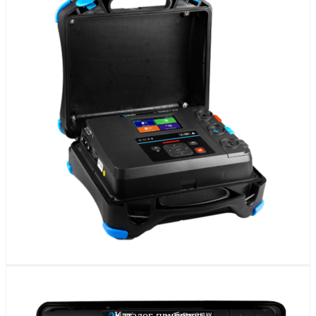
Каталог приборов