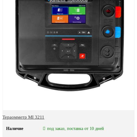
Тераомметр MI 3211
Наличие
под заказ, поставка от 10 дней