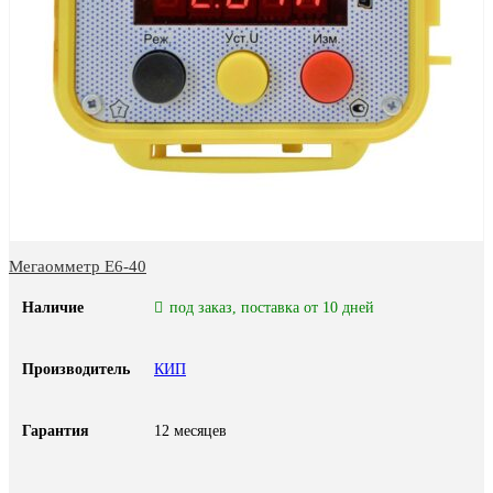
Мегаомметр Е6-40
Наличие
под заказ, поставка от 10 дней
Производитель
КИП
Гарантия
12 месяцев