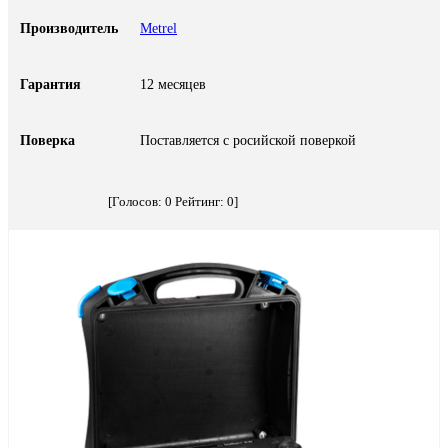
Производитель
Metrel
Гарантия
12 месяцев
Поверка
Поставляется с росийской поверкой
[Голосов:
0
Рейтинг:
0
]