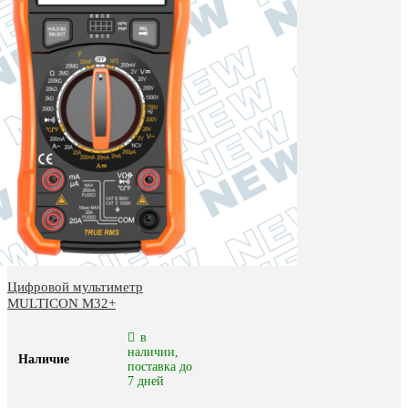
Цифровой мультиметр
MULTICON M32+
в
наличии,
Наличие
поставка до
7 дней