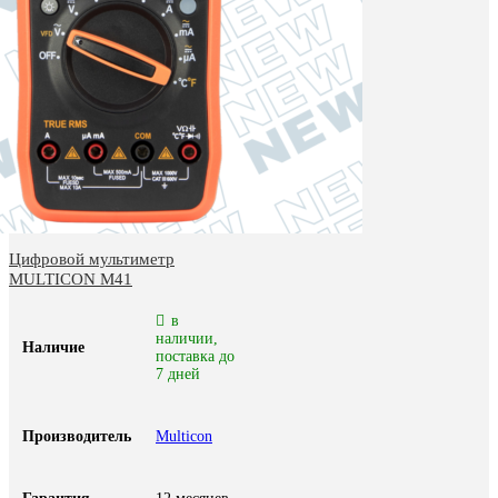
Цифровой мультиметр
MULTICON M41
в
наличии,
Наличие
поставка до
7 дней
Производитель
Multicon