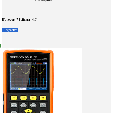
с поверкой.
[Голосов:
7
Рейтинг:
4.6
]
Подробнее