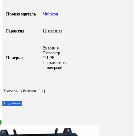
Производитель
Multicon
Гарантия
12 месяцев
Внесен в
Госреестр
Поверка
СИ РБ.
Поставляется
с поверкой.
[Голосов:
3
Рейтинг:
3.7
]
Подробнее