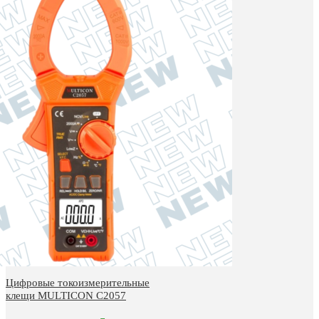
Цифровые токоизмерительные
клещи MULTICON С2057