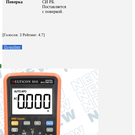
Поверка
СИ РБ.
Поставляется
с поверкой.
[Голосов:
3
Рейтинг:
4.7
]
Подробнее