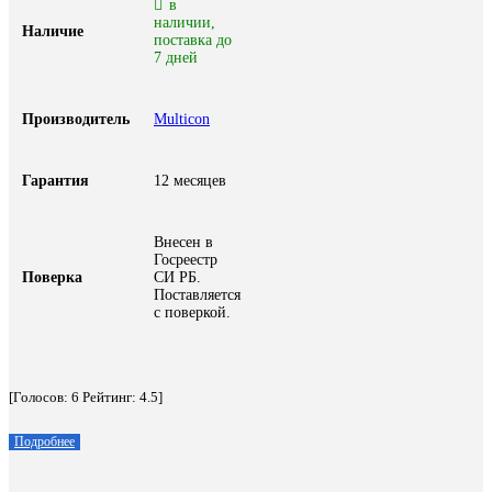
в
наличии,
Наличие
поставка до
7 дней
Производитель
Multicon
Гарантия
12 месяцев
Внесен в
Госреестр
Поверка
СИ РБ.
Поставляется
с поверкой.
[Голосов:
6
Рейтинг:
4.5
]
Подробнее