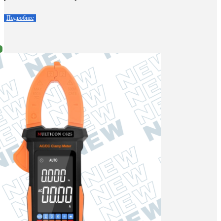
Подробнее