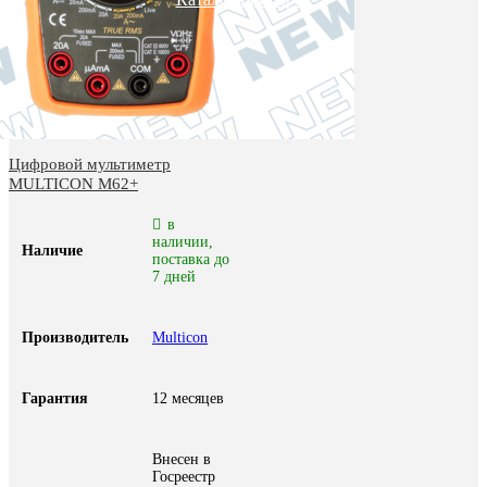
Цифровой мультиметр
MULTICON M62+
в
наличии,
Наличие
поставка до
7 дней
Производитель
Multicon
Гарантия
12 месяцев
Внесен в
Госреестр