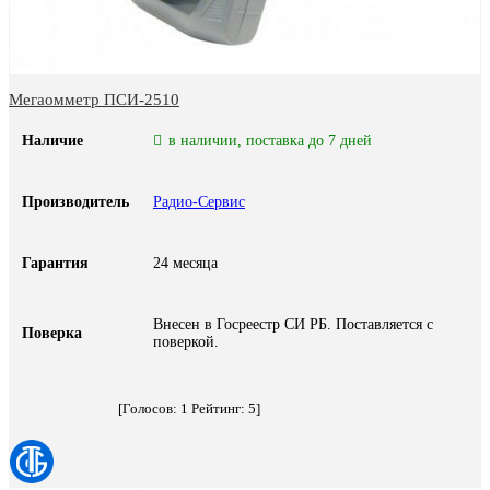
Мегаомметр ПСИ-2510
Наличие
в наличии, поставка до 7 дней
Производитель
Радио-Сервис
Гарантия
24 месяца
Внесен в Госреестр СИ РБ. Поставляется с
Поверка
поверкой.
[Голосов:
1
Рейтинг:
5
]