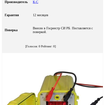
Производитель
К-С
Гарантия
12 месяцев
Внесен в Госреестр СИ РБ. Поставляется с
Поверка
поверкой.
[Голосов:
0
Рейтинг:
0
]