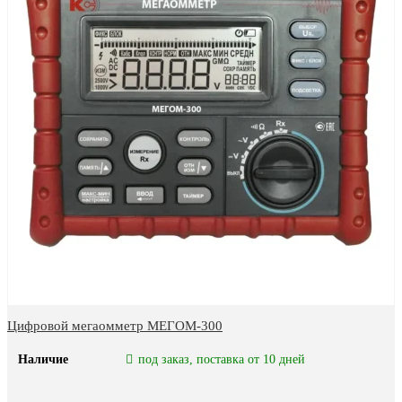
Цифровой мегаомметр МЕГОМ-300
Наличие
под заказ, поставка от 10 дней