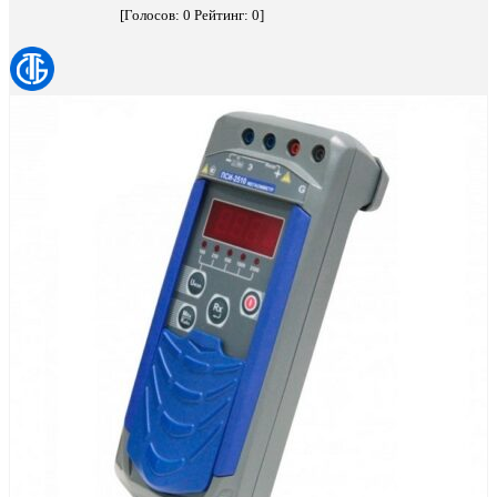
[Голосов:
0
Рейтинг:
0
]