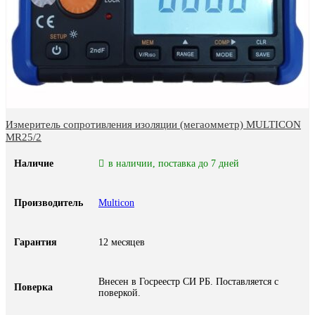
Измеритель сопротивления изоляции (мегаомметр) MULTICON
MR25/2
Наличие
в наличии, поставка до 7 дней
Производитель
Multicon
Гарантия
12 месяцев
Внесен в Госреестр СИ РБ. Поставляется с
Поверка
поверкой.