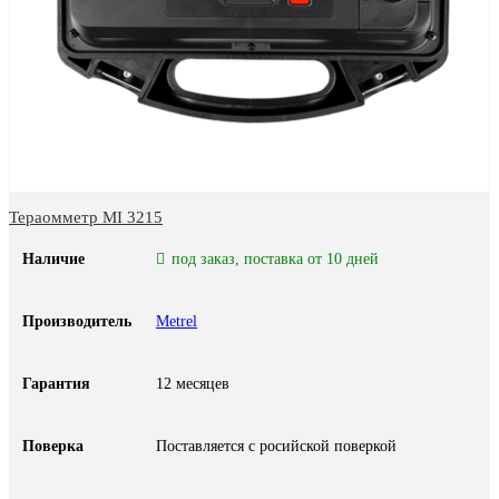
Тераомметр MI 3215
Наличие
под заказ, поставка от 10 дней
Производитель
Metrel
Гарантия
12 месяцев
Поверка
Поставляется с росийской поверкой