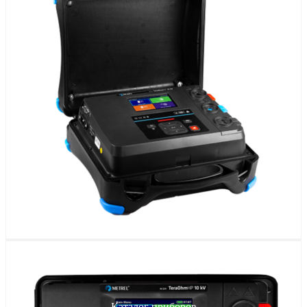
Каталог приборов