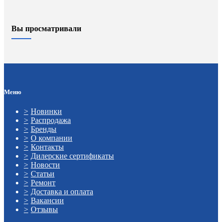
Вы просматривали
Меню
Новинки
Распродажа
Бренды
О компании
Контакты
Дилерские сертификаты
Новости
Статьи
Ремонт
Доставка и оплата
Вакансии
Отзывы