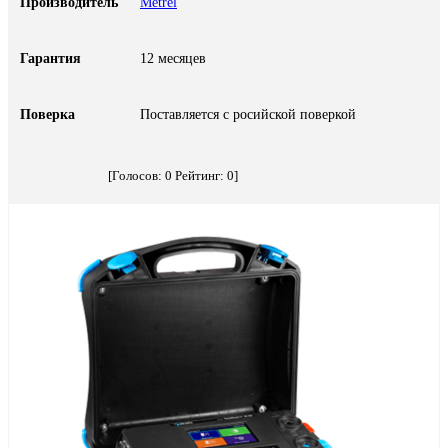
Производитель
Metrel
Гарантия
12 месяцев
Поверка
Поставляется с росийской поверкой
[Голосов:
0
Рейтинг:
0
]