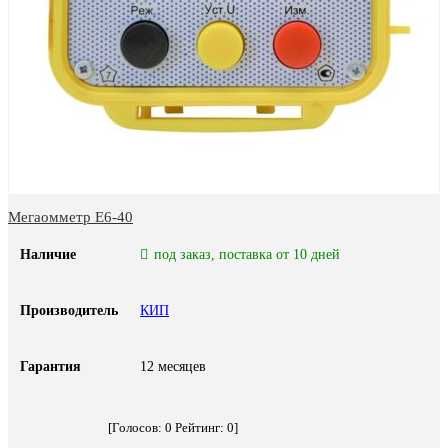
Мегаомметр Е6-40
Наличие
под заказ, поставка от 10 дней
Производитель
КИП
Гарантия
12 месяцев
[Голосов:
0
Рейтинг:
0
]