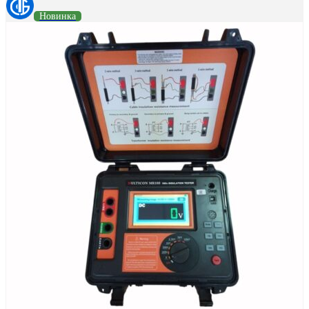
Новинка