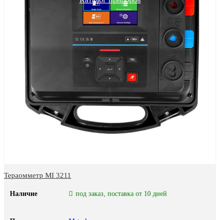
Тераомметр MI 3211
Наличие
под заказ, поставка от 10 дней