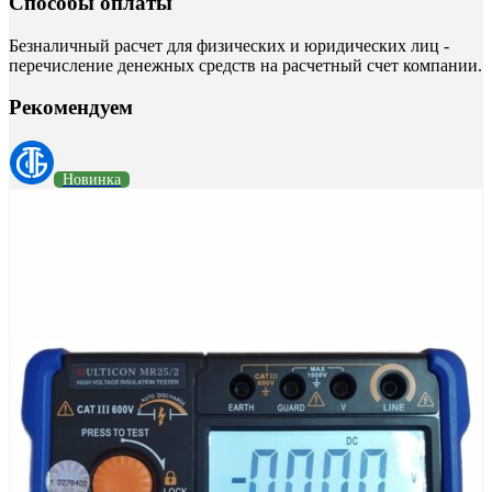
Способы оплаты
Безналичный расчет для физических и юридических лиц -
перечисление денежных средств на расчетный счет компании.
Рекомендуем
Новинка