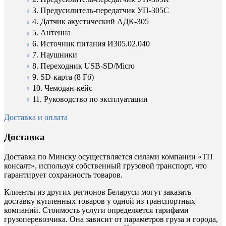
3. Предусилитель-передатчик УП-305С
4. Датчик акустический АДК-305
5. Антенна
6. Источник питания И305.02.040
7. Наушники
8. Переходник USB-SD/Micro
9. SD-карта (8 Гб)
10. Чемодан-кейс
11. Руководство по эксплуатации
Доставка и оплата
Доставка
Доставка по Минску осуществляется силами компании «ТП
консалт», используя собственный грузовой транспорт, что
гарантирует сохранность товаров.
Клиенты из других регионов Беларуси могут заказать
доставку купленных товаров у одной из транспортных
компаний. Стоимость услуги определяется тарифами
грузоперевозчика. Она зависит от параметров груза и города,