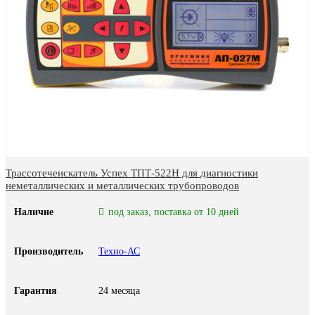
Трассотечеискатель Успех ТПТ-522Н для диагностики
неметаллических и металлических трубопроводов
Наличие
под заказ, поставка от 10 дней
Производитель
Техно-АС
Гарантия
24 месяца