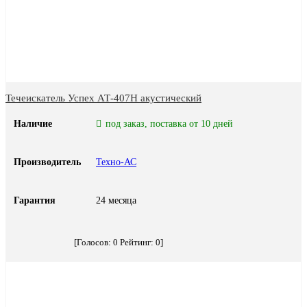
Течеискатель Успех АТ-407Н акустический
Наличие
под заказ, поставка от 10 дней
Производитель
Техно-АС
Гарантия
24 месяца
[Голосов:
0
Рейтинг:
0
]