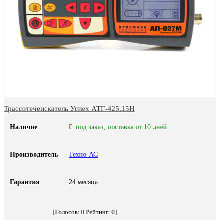
Трассотечеискатель Успех АТГ-425.15Н
Наличие
под заказ, поставка от 10 дней
Производитель
Техно-АС
Гарантия
24 месяца
[Голосов:
0
Рейтинг:
0
]