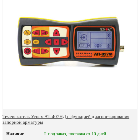
Течеискатель Успех АТ-407НД с функцией диагностирования
запорной арматуры
Наличие
под заказ, поставка от 10 дней