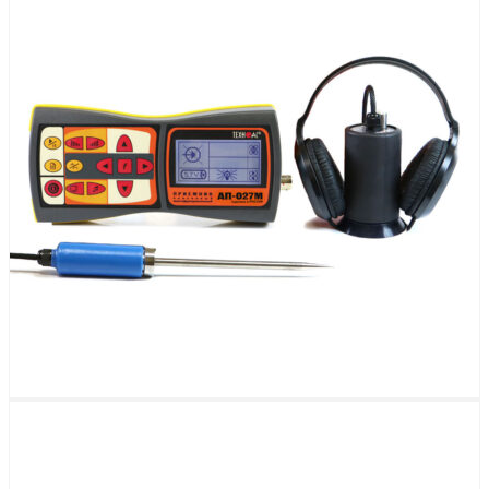
Каталог приборов