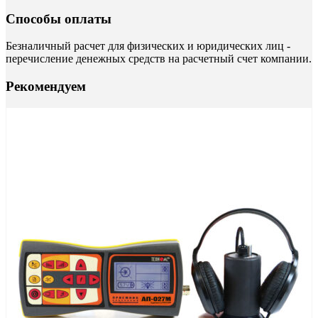
Способы оплаты
Безналичный расчет для физических и юридических лиц -
перечисление денежных средств на расчетный счет компании.
Рекомендуем