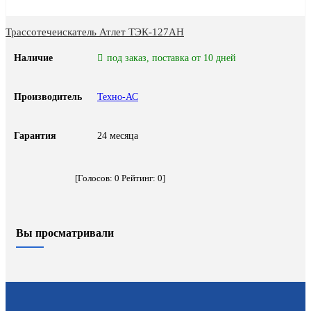
Трассотечеискатель Атлет ТЭК-127АН
Наличие
под заказ, поставка от 10 дней
Производитель
Техно-АС
Гарантия
24 месяца
[Голосов:
0
Рейтинг:
0
]
Вы просматривали