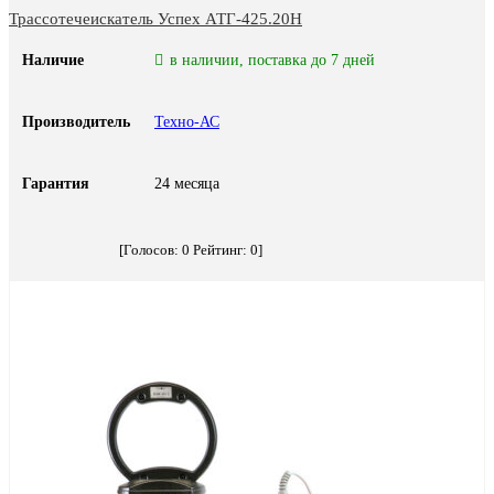
Трассотечеискатель Успех АТГ-425.20Н
Наличие
в наличии, поставка до 7 дней
Производитель
Техно-АС
Гарантия
24 месяца
[Голосов:
0
Рейтинг:
0
]