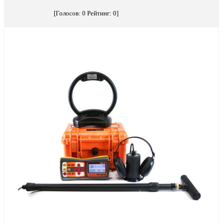
[Голосов:
0
Рейтинг:
0
]