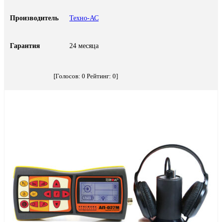
Производитель
Техно-АС
Гарантия
24 месяца
[Голосов:
0
Рейтинг:
0
]