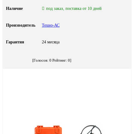
Наличие
под заказ, поставка от 10 дней
Производитель
Техно-АС
Гарантия
24 месяца
[Голосов:
0
Рейтинг:
0
]