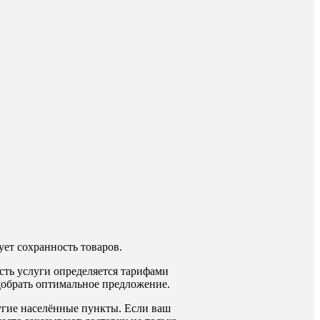
ет сохранность товаров.
сть услуги определяется тарифами
одобрать оптимальное предложение.
ругие населённые пункты. Если ваш