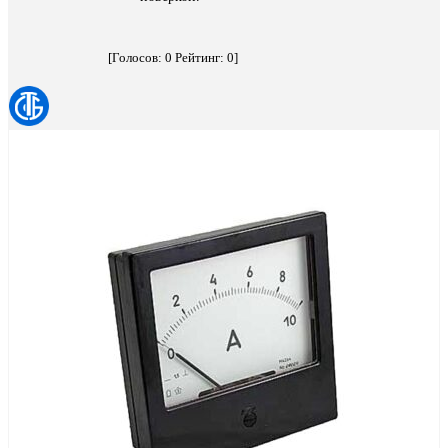
[Голосов:
0
Рейтинг:
0
]