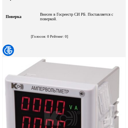
Внесен в Госреестр СИ РБ. Поставляется с
Поверка
поверкой.
[Голосов:
0
Рейтинг:
0
]