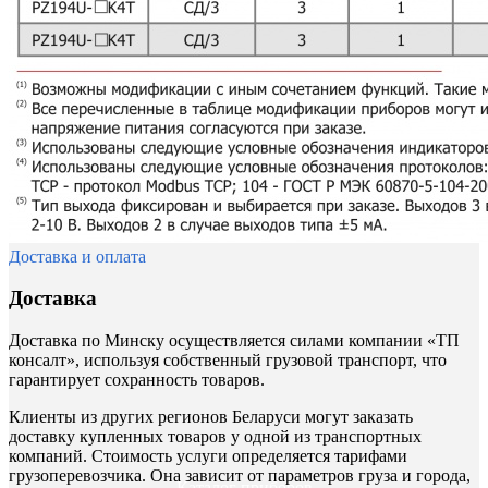
Доставка и оплата
Доставка
Доставка по Минску осуществляется силами компании «ТП
консалт», используя собственный грузовой транспорт, что
гарантирует сохранность товаров.
Клиенты из других регионов Беларуси могут заказать
доставку купленных товаров у одной из транспортных
компаний. Стоимость услуги определяется тарифами
грузоперевозчика. Она зависит от параметров груза и города,
Каталог приборов