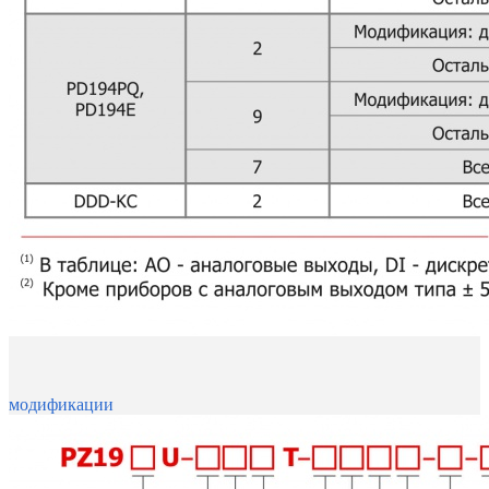
модификации