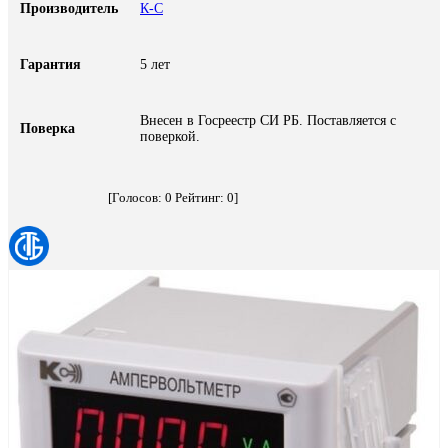
Производитель
К-С
Гарантия
5 лет
Внесен в Госреестр СИ РБ. Поставляется с
Поверка
поверкой.
[Голосов:
0
Рейтинг:
0
]