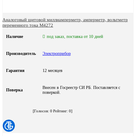
Аналоговый щитовой миллиамперметр, амперметр, вольтметр
переменного тока М4272
Наличие
под заказ, поставка от 10 дней
Производитель
Электроприбор
Гарантия
12 месяцев
Внесен в Госреестр СИ РБ. Поставляется с
Поверка
поверкой.
[Голосов:
0
Рейтинг:
0
]