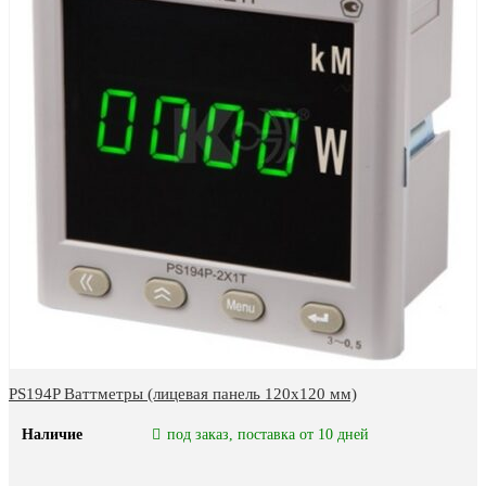
PS194P Ваттметры (лицевая панель 120х120 мм)
Наличие
под заказ, поставка от 10 дней