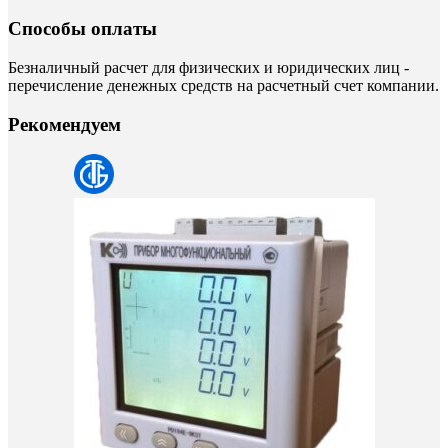
Способы оплаты
Безналичный расчет для физических и юридических лиц -
перечисление денежных средств на расчетный счет компании.
Рекомендуем