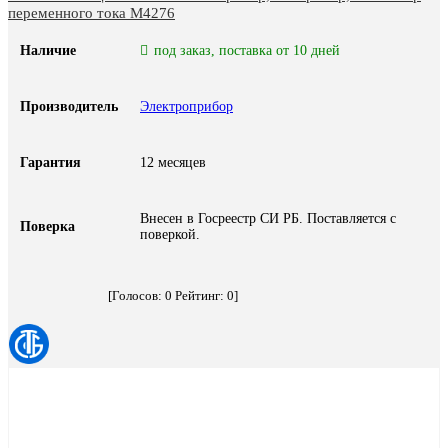
переменного тока М4276
Наличие
под заказ, поставка от 10 дней
Производитель
Электроприбор
Гарантия
12 месяцев
Внесен в Госреестр СИ РБ. Поставляется с
Поверка
поверкой.
[Голосов:
0
Рейтинг:
0
]