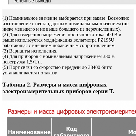
(1) Номинальное значение выбирается при заказе. Возможно
изготовление с нестандартным номинальным значением (не
ниже меньшего и не выше большего из перечисленных).
(2) Для измерения напряжения постоянного тока 500 В и
выше используется модификация вольтметра РZ195U,
работающая с внешним добавочным сопротивлением.
(3) Варианты исполнения.
(4) Для приборов с номинальным напряжением 380 В
перегрузка 1,5•Uн.
(5) Порт связи со скоростью передачи до 38400 бит/с
устанавливается по заказу.
Таблица 2. Размеры и масса цифровых
электроизмерительных приборов серии Т.