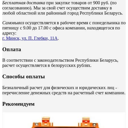
Бесплатная доставка
при закупке товаров от 900 руб. (по
согласованию). Мы за свой счет осуществим доставку в
любой областной или районный город Республики Беларусь.
Самовывоз
осуществляется в рабочее время с понедельника по
пятницу с 9.00 до 17.00 с офиса компании, находящегося по
адресу:
г. Минск, ул. П. Глебки, 11А
.
Оплата
В соответствии с законодательством Республики Беларусь,
расчет осуществляется в белорусских рублях.
Способы оплаты
Безналичный расчет для физических и юридических лиц -
перечисление денежных средств на расчетный счет компании.
Рекомендуем