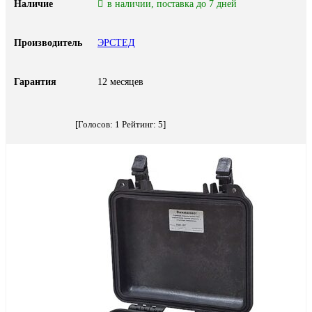
Наличие
в наличии, поставка до 7 дней
Производитель
ЭРСТЕД
Гарантия
12 месяцев
[Голосов:
1
Рейтинг:
5
]