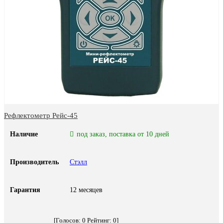
Рефлектометр Рейс-45
Наличие
под заказ, поставка от 10 дней
Производитель
Стэлл
Гарантия
12 месяцев
[Голосов:
0
Рейтинг:
0
]