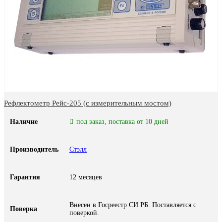
Рефлектометр Рейс-205 (с измерительным мостом)
Наличие
под заказ, поставка от 10 дней
Производитель
Стэлл
Гарантия
12 месяцев
Внесен в Госреестр СИ РБ. Поставляется с
Поверка
поверкой.