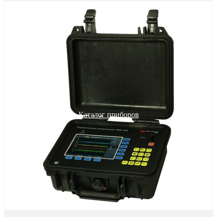
Каталог приборов