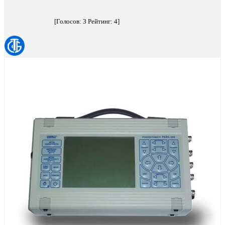
[Голосов:
3
Рейтинг:
4
]