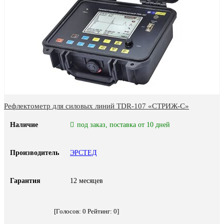
Рефлектометр для силовых линий TDR-107 «СТРИЖ-С»
Наличие
под заказ, поставка от 10 дней
Производитель
ЭРСТЕД
Гарантия
12 месяцев
[Голосов:
0
Рейтинг:
0
]