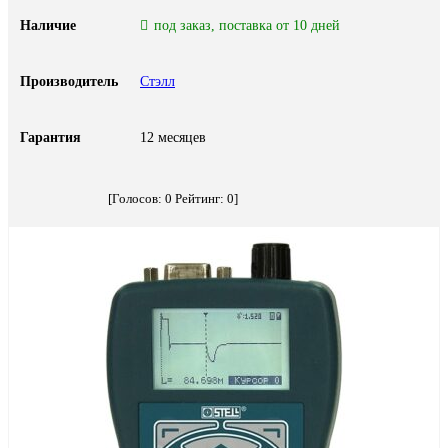
Наличие
под заказ, поставка от 10 дней
Производитель
Стэлл
Гарантия
12 месяцев
[Голосов:
0
Рейтинг:
0
]