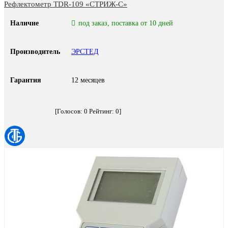
Рефлектометр TDR-109 «СТРИЖ-С»
Наличие
под заказ, поставка от 10 дней
Производитель
ЭРСТЕД
Гарантия
12 месяцев
[Голосов:
0
Рейтинг:
0
]