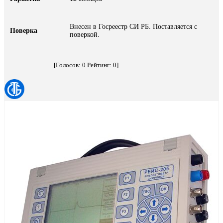
Внесен в Госреестр СИ РБ. Поставляется с
Поверка
поверкой.
[Голосов:
0
Рейтинг:
0
]