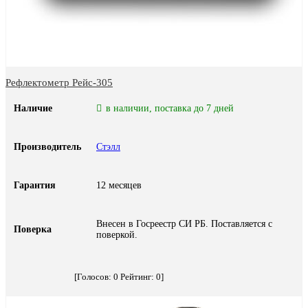
Рефлектометр Рейс-305
Наличие
в наличии, поставка до 7 дней
Производитель
Стэлл
Гарантия
12 месяцев
Внесен в Госреестр СИ РБ. Поставляется с
Поверка
поверкой.
[Голосов:
0
Рейтинг:
0
]