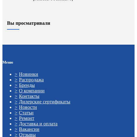
Вы просматривали
Меню
Новинки
Распродажа
Бренды
О компании
Контакты
Дилерские сертификаты
Новости
Статьи
Ремонт
Доставка и оплата
Вакансии
Отзывы