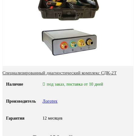
Специализированный диагностический комплекс СДК-2Т
Наличие
под заказ, поставка от 10 дней
Производитель
Логотех
Гарантия
12 месяцев