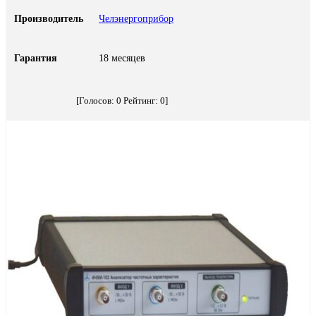
Производитель
Челэнергоприбор
Гарантия
18 месяцев
[Голосов:
0
Рейтинг:
0
]