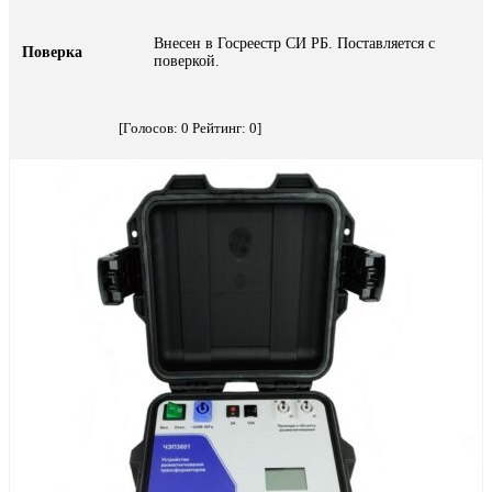
Внесен в Госреестр СИ РБ. Поставляется с
Поверка
поверкой.
[Голосов:
0
Рейтинг:
0
]