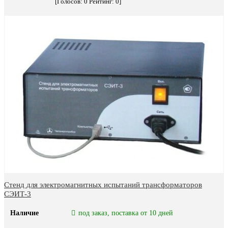
[Голосов:
0
Рейтинг:
0
]
Стенд для электромагнитных испытаний трансформаторов
СЭИТ-3
Наличие
под заказ, поставка от 10 дней