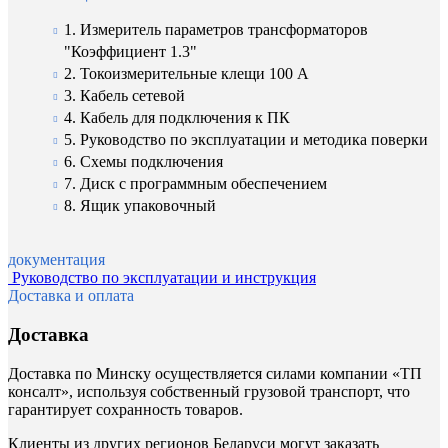
1. Измеритель параметров трансформаторов
"Коэффициент 1.3"
2. Токоизмерительные клещи 100 А
3. Кабель сетевой
4. Кабель для подключения к ПК
5. Руководство по эксплуатации и методика поверки
6. Схемы подключения
7. Диск с программным обеспечением
8. Ящик упаковочный
документация
Руководство по эксплуатации и инструкция
Доставка и оплата
Доставка
Доставка по Минску осуществляется силами компании «ТП
консалт», используя собственный грузовой транспорт, что
гарантирует сохранность товаров.
Клиенты из других регионов Беларуси могут заказать