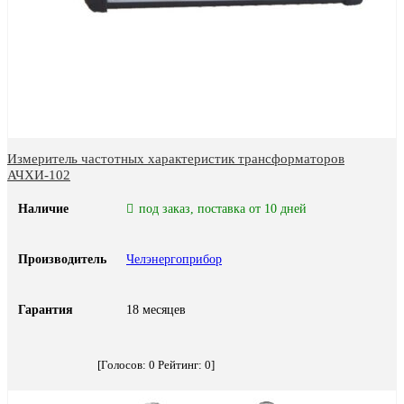
Измеритель частотных характеристик трансформаторов
АЧХИ-102
Наличие
под заказ, поставка от 10 дней
Производитель
Челэнергоприбор
Гарантия
18 месяцев
[Голосов:
0
Рейтинг:
0
]