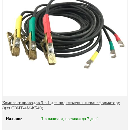
Комплект проводов 3 в 1 для подключения к трансформатору
(для СЭИТ-4М-К540)
Наличие
в наличии, поставка до 7 дней