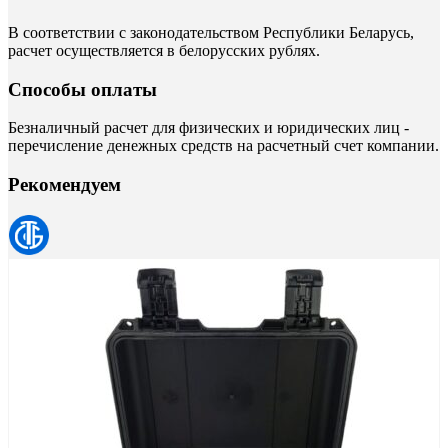
В соответствии с законодательством Республики Беларусь,
расчет осуществляется в белорусских рублях.
Способы оплаты
Безналичный расчет для физических и юридических лиц -
перечисление денежных средств на расчетный счет компании.
Рекомендуем