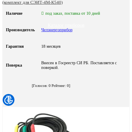
(комплект для СЭИТ-4М-К540)
Наличие
под заказ, поставка от 10 дней
Каталог приборов
Производитель
Челэнергоприбор
Гарантия
18 месяцев
Внесен в Госреестр СИ РБ. Поставляется с
Поверка
поверкой.
[Голосов:
0
Рейтинг:
0
]