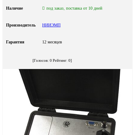
Наличие
под заказ, поставка от 10 дней
Производитель
НИИЭМП
Гарантия
12 месяцев
[Голосов:
0
Рейтинг:
0
]