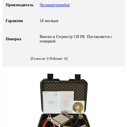
Производитель
Челэнергоприбор
Гарантия
18 месяцев
Внесен в Госреестр СИ РБ. Поставляется с
Поверка
поверкой.
[Голосов:
0
Рейтинг:
0
]