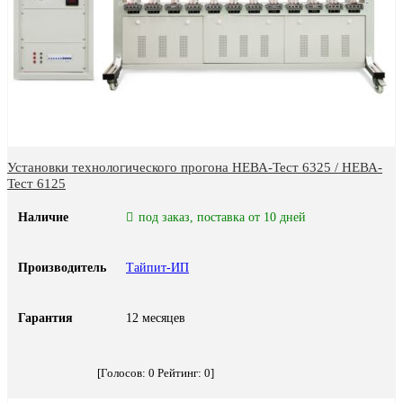
Установки технологического прогона НЕВА-Тест 6325 / НЕВА-
Тест 6125
Наличие
под заказ, поставка от 10 дней
Производитель
Тайпит-ИП
Гарантия
12 месяцев
[Голосов:
0
Рейтинг:
0
]