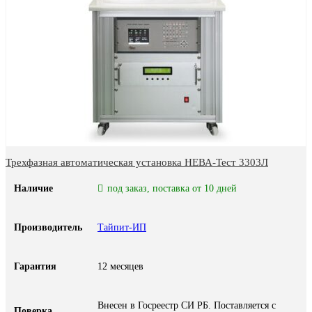
Трехфазная автоматическая установка НЕВА-Тест 3303Л
Наличие
под заказ, поставка от 10 дней
Производитель
Тайпит-ИП
Гарантия
12 месяцев
Внесен в Госреестр СИ РБ. Поставляется с
Поверка