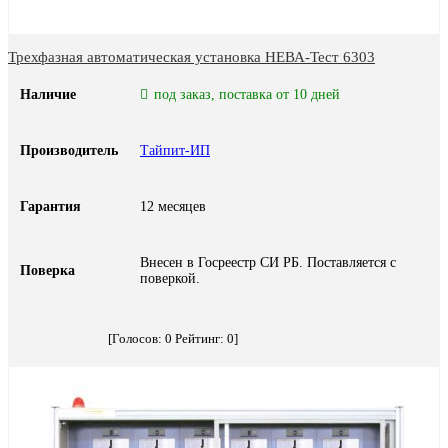
Трехфазная автоматическая установка НЕВА-Тест 6303
Наличие
под заказ, поставка от 10 дней
Производитель
Тайпит-ИП
Гарантия
12 месяцев
Внесен в Госреестр СИ РБ. Поставляется с
Поверка
поверкой.
[Голосов:
0
Рейтинг:
0
]