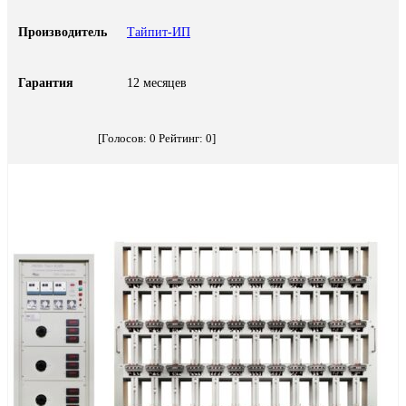
Производитель
Тайпит-ИП
Гарантия
12 месяцев
[Голосов:
0
Рейтинг:
0
]