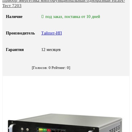
Прибор энергетика многофункциональный однофазный НЕВА-
Тест 7203
Наличие
под заказ, поставка от 10 дней
Производитель
Тайпит-ИП
Гарантия
12 месяцев
[Голосов:
0
Рейтинг:
0
]