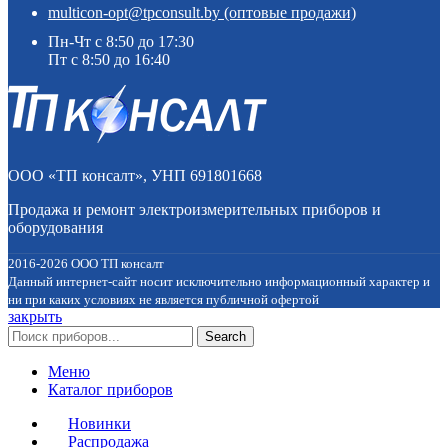
multicon-opt@tpconsult.by (оптовые продажи)
Пн-Чт с 8:50 до 17:30
Пт с 8:50 до 16:40
ООО «ТП консалт», УНП 691801668
Продажа и ремонт электроизмерительных приборов и
оборудования
2016-2026 ООО ТП консалт
Данный интернет-сайт носит исключительно информационный характер и
ни при каких условиях не является публичной офертой
закрыть
Search
Меню
Каталог приборов
Новинки
Распродажа