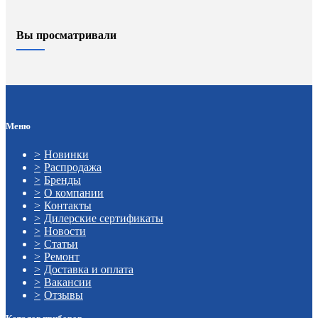
Вы просматривали
Меню
Новинки
Распродажа
Бренды
О компании
Контакты
Дилерские сертификаты
Новости
Статьи
Ремонт
Доставка и оплата
Вакансии
Отзывы