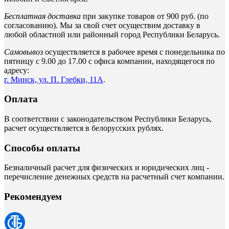
Бесплатная доставка
при закупке товаров от 900 руб. (по
согласованию). Мы за свой счет осуществим доставку в
любой областной или районный город Республики Беларусь.
Самовывоз
осуществляется в рабочее время с понедельника по
пятницу с 9.00 до 17.00 с офиса компании, находящегося по
адресу:
г. Минск, ул. П. Глебки, 11А
.
Оплата
В соответствии с законодательством Республики Беларусь,
расчет осуществляется в белорусских рублях.
Способы оплаты
Безналичный расчет для физических и юридических лиц -
перечисление денежных средств на расчетный счет компании.
Рекомендуем