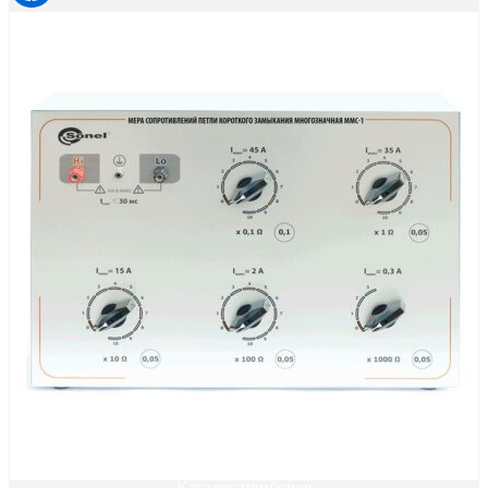
Каталог приборов