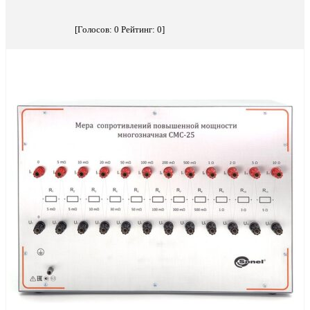
[Голосов:
0
Рейтинг:
0
]