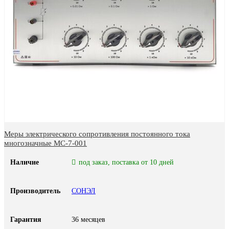
Меры электрического сопротивления постоянного тока
многозначные МС-7-001
Наличие
под заказ, поставка от 10 дней
Производитель
СОНЭЛ
Гарантия
36 месяцев