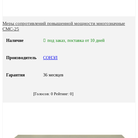
Меры сопротивлений повышенной мощности многозначные
СМС-25
Наличие
под заказ, поставка от 10 дней
Производитель
СОНЭЛ
Гарантия
36 месяцев
[Голосов:
0
Рейтинг:
0
]