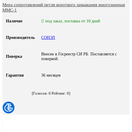
Мера сопротивлений петли короткого замыкания многозначная
MMC-1
Наличие
под заказ, поставка от 10 дней
Производитель
СОНЭЛ
Внесен в Госреестр СИ РБ. Поставляется с
Поверка
поверкой.
Гарантия
36 месяцев
[Голосов:
0
Рейтинг:
0
]