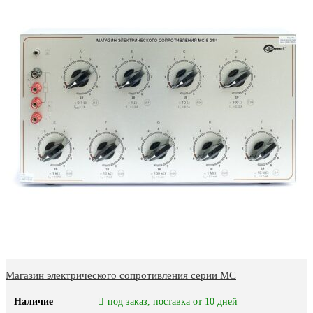
Магазин электрического сопротивления серии MC
Наличие
под заказ, поставка от 10 дней