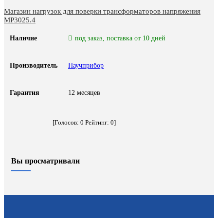
Магазин нагрузок для поверки трансформаторов напряжения
МР3025.4
Наличие
под заказ, поставка от 10 дней
Производитель
Научприбор
Гарантия
12 месяцев
[Голосов:
0
Рейтинг:
0
]
Вы просматривали