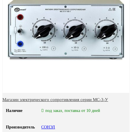
Магазин электрического сопротивления серии МС-3-У
Наличие
под заказ, поставка от 10 дней
Производитель
СОНЭЛ