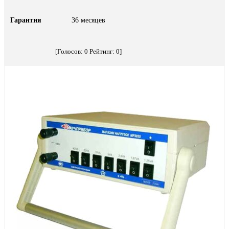
Гарантия
36 месяцев
[Голосов:
0
Рейтинг:
0
]