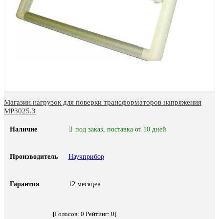
Магазин нагрузок для поверки трансформаторов напряжения
МР3025.3
Наличие
под заказ, поставка от 10 дней
Производитель
Научприбор
Гарантия
12 месяцев
[Голосов:
0
Рейтинг:
0
]