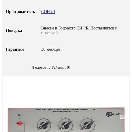
Производитель
СОНЭЛ
Внесен в Госреестр СИ РБ. Поставляется с
Поверка
поверкой.
Гарантия
36 месяцев
[Голосов:
0
Рейтинг:
0
]