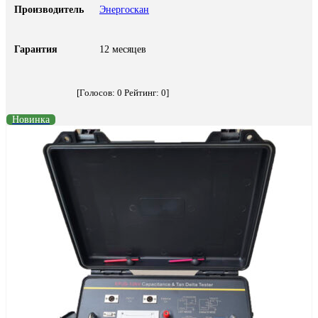
Производитель
Энергоскан
Гарантия
12 месяцев
[Голосов:
0
Рейтинг:
0
]
Новинка