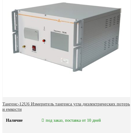
Тангенс-12U6 Измеритель тангенса угла диэлектрических потерь
и емкости
Наличие
под заказ, поставка от 10 дней