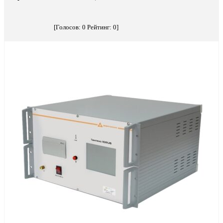
[Голосов:
0
Рейтинг:
0
]