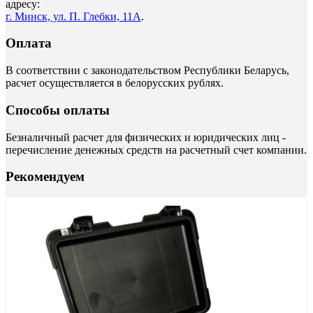
адресу:
г. Минск, ул. П. Глебки, 11А
.
Оплата
В соответствии с законодательством Республики Беларусь,
расчет осуществляется в белорусских рублях.
Способы оплаты
Безналичный расчет для физических и юридических лиц -
перечисление денежных средств на расчетный счет компании.
Рекомендуем