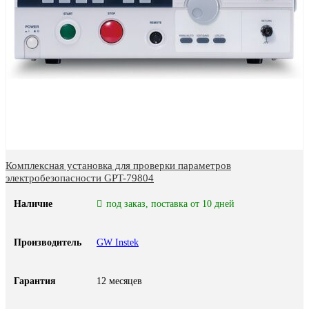
Комплексная установка для проверки параметров
электробезопасности GPT-79804
Наличие
под заказ, поставка от 10 дней
Производитель
GW Instek
Гарантия
12 месяцев