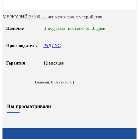
МЕРКУРИЙ-3/100 — испытательное устройство
Наличие
под заказ, поставка от 10 дней
Производитель
РАДИУС
Гарантия
12 месяцев
[Голосов:
0
Рейтинг:
0
]
Вы просматривали