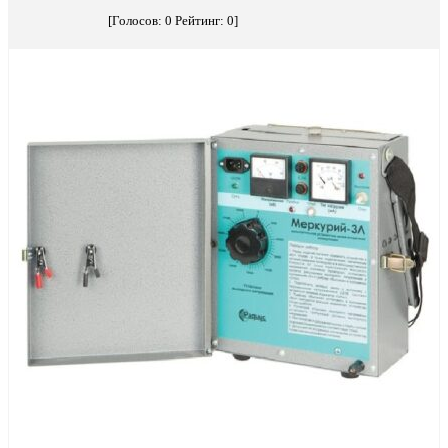
[Голосов:
0
Рейтинг:
0
]