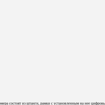
ера состоят из штанги, рамки с установленным на нее цифровы