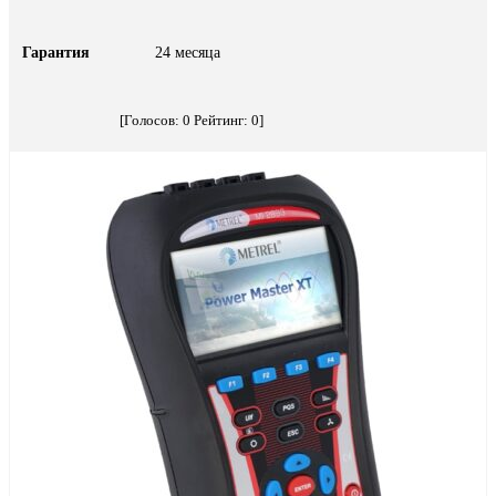
Гарантия
24 месяца
[Голосов:
0
Рейтинг:
0
]