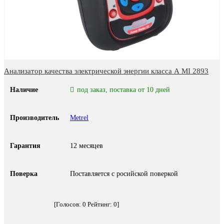
Анализатор качества электрической энергии класса А MI 2893
Наличие
под заказ, поставка от 10 дней
Производитель
Metrel
Гарантия
12 месяцев
Поверка
Поставляется с росийской поверкой
[Голосов:
0
Рейтинг:
0
]