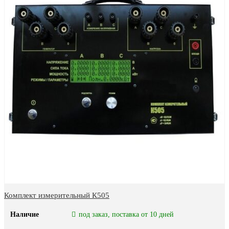
Комплект измерительный К505
Наличие
под заказ, поставка от 10 дней