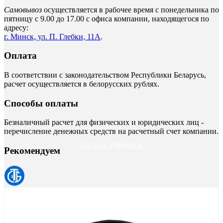
Самовывоз
осуществляется в рабочее время с понедельника по
пятницу с 9.00 до 17.00 с офиса компании, находящегося по
адресу:
г. Минск, ул. П. Глебки, 11А
.
Оплата
В соответствии с законодательством Республики Беларусь,
расчет осуществляется в белорусских рублях.
Способы оплаты
Безналичный расчет для физических и юридических лиц -
перечисление денежных средств на расчетный счет компании.
Каталог приборов
Рекомендуем