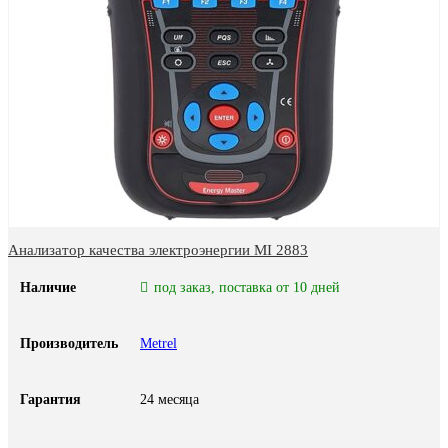
Анализатор качества электроэнергии MI 2883
Наличие
под заказ, поставка от 10 дней
Производитель
Metrel
Гарантия
24 месяца