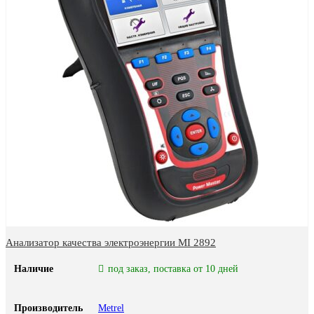
Анализатор качества электроэнергии MI 2892
Наличие
под заказ, поставка от 10 дней
Производитель
Metrel