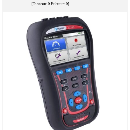
[Голосов:
0
Рейтинг:
0
]