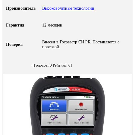
Производитель
Высоковольтные технологии
Гарантия
12 месяцев
Внесен в Госреестр СИ РБ. Поставляется с
Поверка
поверкой.
[Голосов:
0
Рейтинг:
0
]