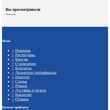
Вы просматривали
Меню
Новинки
Распродажа
Бренды
О компании
Контакты
Дилерские сертификаты
Новости
Статьи
Ремонт
Доставка и оплата
Вакансии
Отзывы
Каталог приборов