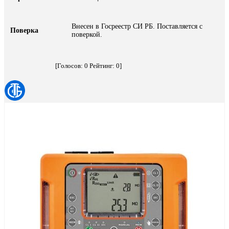
Внесен в Госреестр СИ РБ. Поставляется с
Поверка
поверкой.
[Голосов:
0
Рейтинг:
0
]