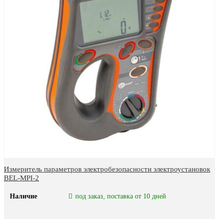
Измеритель параметров электробезопасности электроустановок
BEL-MPI-2
Наличие
под заказ, поставка от 10 дней