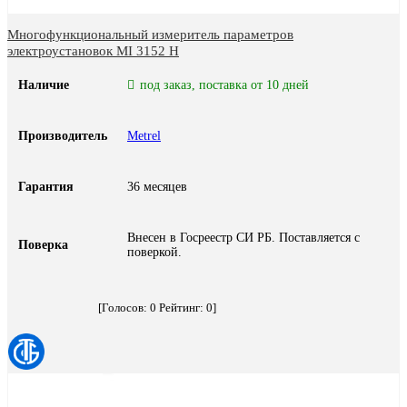
Многофункциональный измеритель параметров
электроустановок MI 3152 H
Наличие
под заказ, поставка от 10 дней
Производитель
Metrel
Гарантия
36 месяцев
Внесен в Госреестр СИ РБ. Поставляется с
Поверка
поверкой.
[Голосов:
0
Рейтинг:
0
]