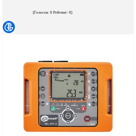
[Голосов:
0
Рейтинг:
0
]