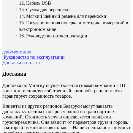
12. Кабель USB
13. Сумка для переноски
14. Мягкий шейный ремень для переноски
15. Государственная поверка и методика измерений в
электронном виде
16. Руководство по эксплуатации
документация
Руководство по эксплуатации
Доставка и оплата
Доставка
Доставка по Минску осуществляется силами компании «ТП
консалт», используя собственный грузовой транспорт, что
гарантирует сохранность товаров.
Клиенты из других регионов Беларуси могут заказать
доставку купленных товаров у одной из транспортных
компаний. Стоимость услуги определяется тарифами
грузоперевозчика. Она зависит от параметров груза и города,
в который нужно доставить заказ. Наши специалисты помогут
подобрать оптимальное предложение.