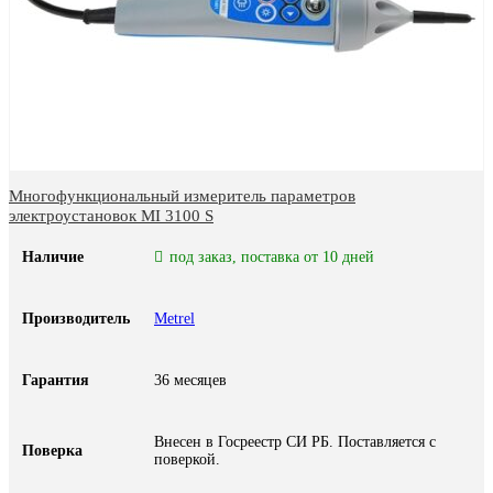
Многофункциональный измеритель параметров
электроустановок MI 3100 S
Наличие
под заказ, поставка от 10 дней
Производитель
Metrel
Гарантия
36 месяцев
Внесен в Госреестр СИ РБ. Поставляется с
Поверка
поверкой.