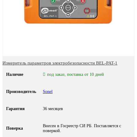
Измеритель параметров электробезопасности BEL-PAT-1
Наличие
под заказ, поставка от 10 дней
Производитель
Sonel
Гарантия
36 месяцев
Внесен в Госреестр СИ РБ. Поставляется с
Поверка
поверкой.