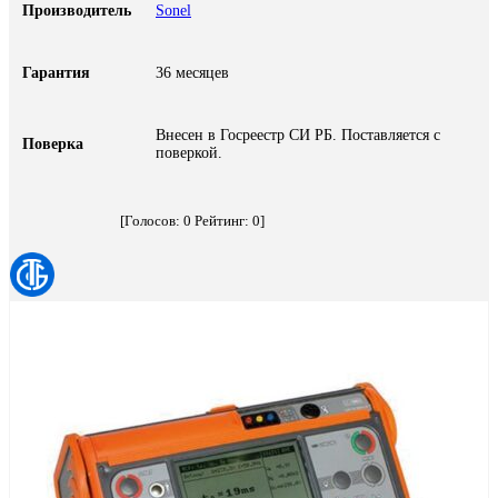
Производитель
Sonel
Гарантия
36 месяцев
Внесен в Госреестр СИ РБ. Поставляется с
Поверка
поверкой.
[Голосов:
0
Рейтинг:
0
]