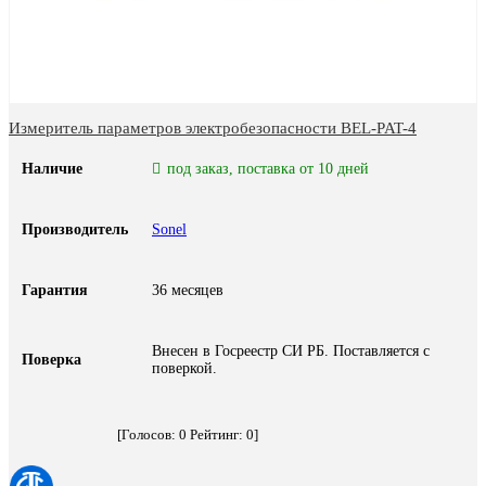
Измеритель параметров электробезопасности BEL-PAT-4
Наличие
под заказ, поставка от 10 дней
Производитель
Sonel
Гарантия
36 месяцев
Внесен в Госреестр СИ РБ. Поставляется с
Поверка
поверкой.
[Голосов:
0
Рейтинг:
0
]