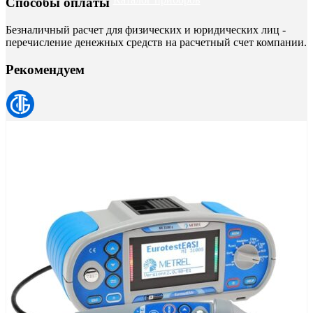
Способы оплаты
Безналичный расчет для физических и юридических лиц -
перечисление денежных средств на расчетный счет компании.
Рекомендуем