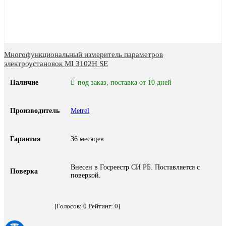
Многофункциональный измеритель параметров
электроустановок MI 3102H SE
Наличие
под заказ, поставка от 10 дней
Производитель
Metrel
Гарантия
36 месяцев
Внесен в Госреестр СИ РБ. Поставляется с
Поверка
поверкой.
[Голосов:
0
Рейтинг:
0
]