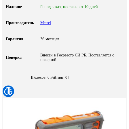
Наличие
под заказ, поставка от 10 дней
Производитель
Metrel
Гарантия
36 месяцев
Внесен в Госреестр СИ РБ. Поставляется с
Поверка
поверкой.
[Голосов:
0
Рейтинг:
0
]