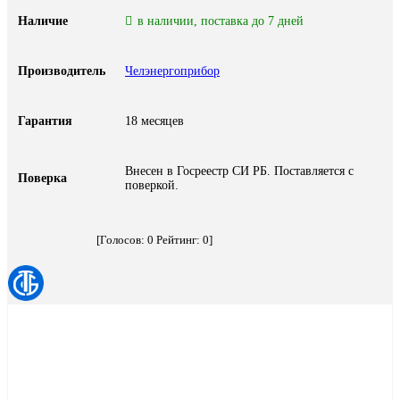
Наличие
в наличии, поставка до 7 дней
Производитель
Челэнергоприбор
Гарантия
18 месяцев
Внесен в Госреестр СИ РБ. Поставляется с
Поверка
поверкой.
[Голосов:
0
Рейтинг:
0
]