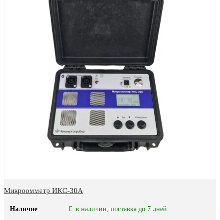
Микроомметр ИКС-30А
Наличие
в наличии, поставка до 7 дней