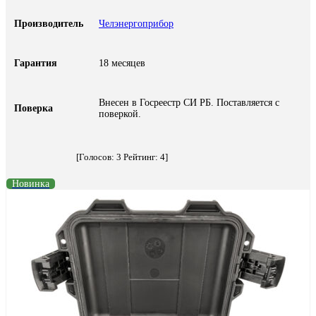
Производитель
Челэнергоприбор
Гарантия
18 месяцев
Внесен в Госреестр СИ РБ. Поставляется с
Поверка
поверкой.
[Голосов:
3
Рейтинг:
4
]
Новинка