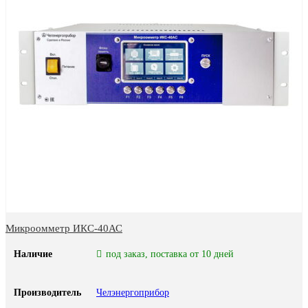
Микроомметр ИКС-40АС
Наличие
под заказ, поставка от 10 дней
Производитель
Челэнергоприбор