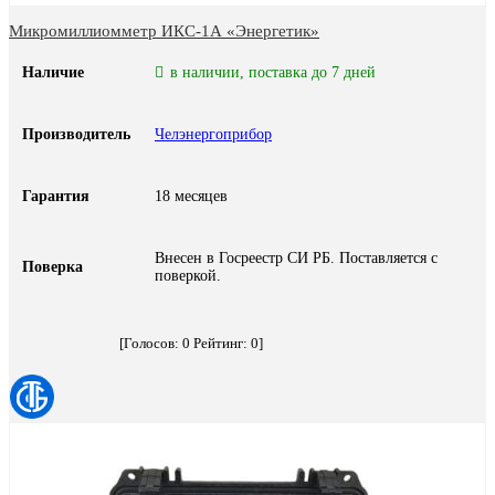
Микромиллиомметр ИКС-1А «Энергетик»
Наличие
в наличии, поставка до 7 дней
Производитель
Челэнергоприбор
Гарантия
18 месяцев
Внесен в Госреестр СИ РБ. Поставляется с
Поверка
поверкой.
[Голосов:
0
Рейтинг:
0
]