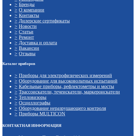
Бренды
О компании
Контакты
Дилерские сертификаты
Новости
Статьи
Ремонт
Доставка и оплата
Вакансии
Отзывы
Каталог приборов
Приборы для электрофизических измерений
Оборудование для высоковольтных испытаний
Кабельные приборы, рефлектометры и мосты
Трассоискатели, течеискатели, маркероискатели
Тепловизоры
Осциллографы
Оборудование неразрушающего контроля
Приборы MULTICON
КОНТАКТНАЯ ИНФОРМАЦИЯ