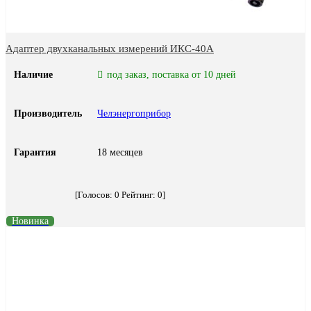
Адаптер двухканальных измерений ИКС-40А
Наличие
под заказ, поставка от 10 дней
Производитель
Челэнергоприбор
Гарантия
18 месяцев
[Голосов:
0
Рейтинг:
0
]
Новинка