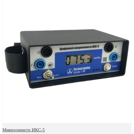
Микроомметр ИКС-5