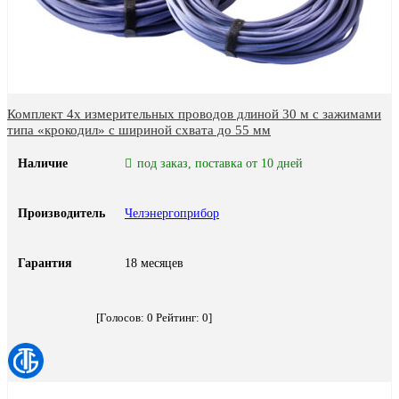
Комплект 4х измерительных проводов длиной 30 м с зажимами
типа «крокодил» с шириной схвата до 55 мм
Наличие
под заказ, поставка от 10 дней
Производитель
Челэнергоприбор
Гарантия
18 месяцев
[Голосов:
0
Рейтинг:
0
]