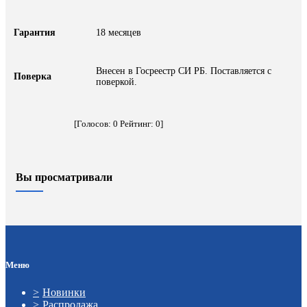
Гарантия
18 месяцев
Внесен в Госреестр СИ РБ. Поставляется с
Поверка
поверкой.
[Голосов:
0
Рейтинг:
0
]
Вы просматривали
Меню
Новинки
Распродажа