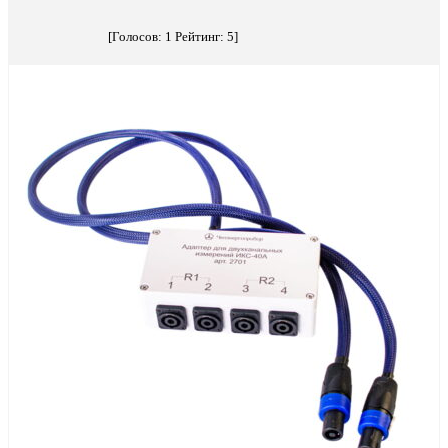
[Голосов:
1
Рейтинг:
5
]