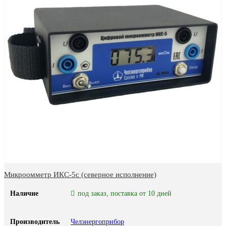
Микроомметр ИКС-5с (северное исполнение)
Наличие
под заказ, поставка от 10 дней
Производитель
Челэнергоприбор