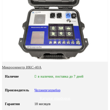
Микроомметр ИКС-40А
Наличие
в наличии, поставка до 7 дней
Производитель
Челэнергоприбор
Каталог приборов
Гарантия
18 месяцев