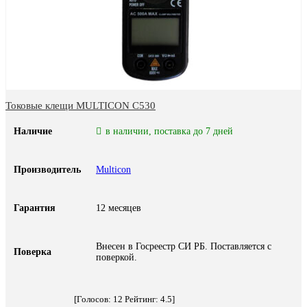
Токовые клещи MULTICON C530
Наличие
в наличии, поставка до 7 дней
Производитель
Multicon
Гарантия
12 месяцев
Внесен в Госреестр СИ РБ. Поставляется с
Поверка
поверкой.
[Голосов:
12
Рейтинг:
4.5
]