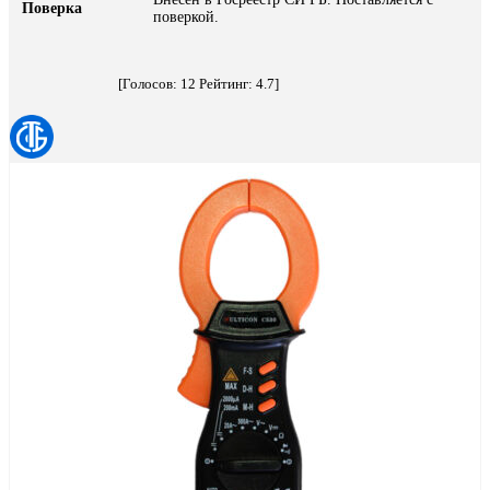
Поверка
поверкой.
[Голосов:
12
Рейтинг:
4.7
]