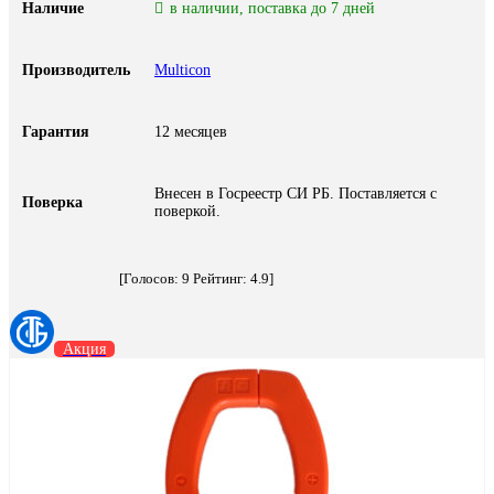
Наличие
в наличии, поставка до 7 дней
Производитель
Multicon
Гарантия
12 месяцев
Внесен в Госреестр СИ РБ. Поставляется с
Поверка
поверкой.
[Голосов:
9
Рейтинг:
4.9
]
Акция