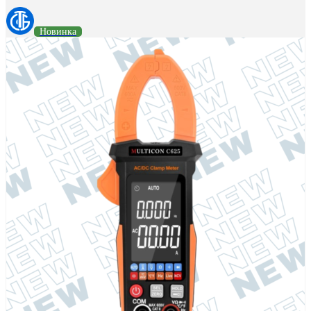
Новинка