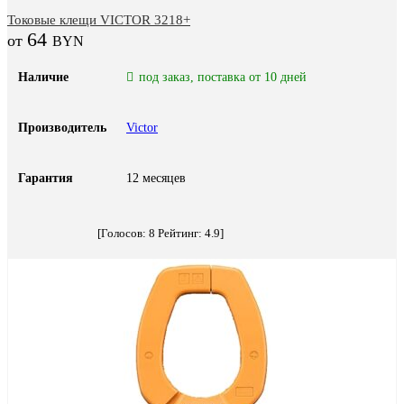
Токовые клещи VICTOR 3218+
64
BYN
Наличие
под заказ, поставка от 10 дней
Производитель
Victor
Гарантия
12 месяцев
[Голосов:
8
Рейтинг:
4.9
]