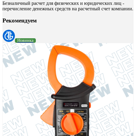
Безналичный расчет для физических и юридических лиц -
перечисление денежных средств на расчетный счет компании.
Рекомендуем
Новинка