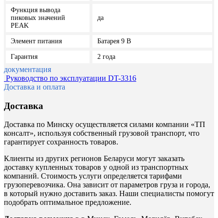
Функция вывода
пиковых значений
да
PEAK
Элемент питания
Батарея 9 В
Гарантия
2 года
документация
Руководство по эксплуатации DT-3316
Доставка и оплата
Доставка
Доставка по Минску осуществляется силами компании «ТП
консалт», используя собственный грузовой транспорт, что
гарантирует сохранность товаров.
Клиенты из других регионов Беларуси могут заказать
доставку купленных товаров у одной из транспортных
компаний. Стоимость услуги определяется тарифами
грузоперевозчика. Она зависит от параметров груза и города,
в который нужно доставить заказ. Наши специалисты помогут
подобрать оптимальное предложение.