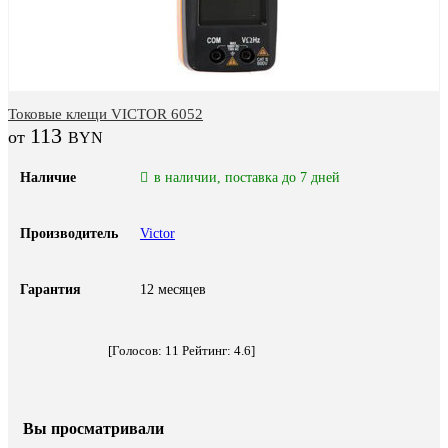
Токовые клещи VICTOR 6052
113
BYN
Наличие
в наличии, поставка до 7 дней
Производитель
Victor
Гарантия
12 месяцев
[Голосов:
11
Рейтинг:
4.6
]
Вы просматривали