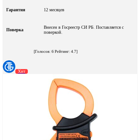
Гарантия
12 месяцев
Внесен в Госреестр СИ РБ. Поставляется с
Поверка
поверкой.
[Голосов:
6
Рейтинг:
4.7
]
Хит