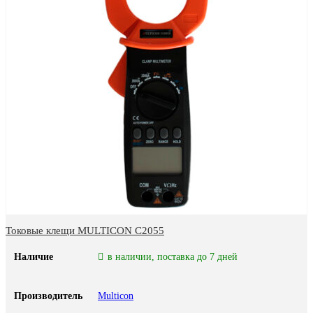
Токовые клещи MULTICON C2055
Наличие
в наличии, поставка до 7 дней
Производитель
Multicon