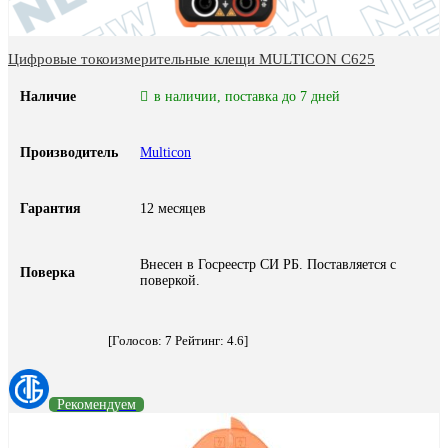
Цифровые токоизмерительные клещи MULTICON С625
Наличие
в наличии, поставка до 7 дней
Производитель
Multicon
Гарантия
12 месяцев
Внесен в Госреестр СИ РБ. Поставляется с
Поверка
поверкой.
[Голосов:
7
Рейтинг:
4.6
]
Рекомендуем