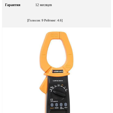
Гарантия
12 месяцев
[Голосов:
9
Рейтинг:
4.6
]