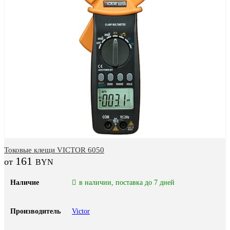
Токовые клещи VICTOR 6050
161
BYN
Наличие
в наличии, поставка до 7 дней
Производитель
Victor